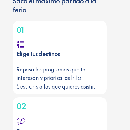
Saca el máximo partido a la
feria
01
Elige tus destinos
Repasa los programas que te
Info
interesan y prioriza las
Sessions
a las que quieres asistir.
02