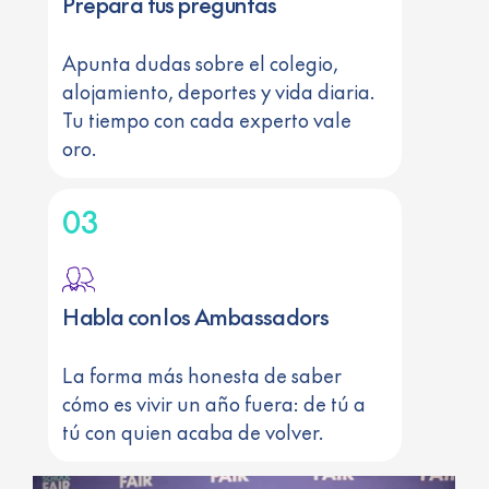
Prepara tus preguntas
Apunta dudas sobre el colegio,
alojamiento, deportes y vida diaria.
Tu tiempo con cada experto vale
oro.
03
Habla con los Ambassadors
La forma más honesta de saber
cómo es vivir un año fuera: de tú a
tú con quien acaba de volver.