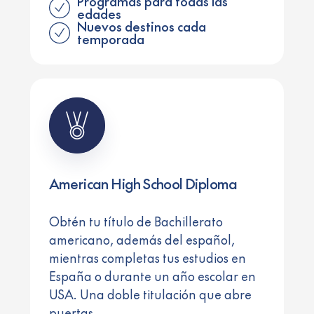
Programas para todas las
edades
Nuevos destinos cada
temporada
American High School Diploma
Obtén tu título de Bachillerato
americano, además del español,
mientras completas tus estudios en
España o durante un año escolar en
USA. Una doble titulación que abre
puertas.