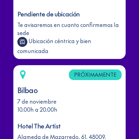
Pendiente de ubicación
Te avisaremos en cuanto confirmemos la
sede
Ubicación céntrica y bien
comunicada
PRÓXIMAMENTE
Bilbao
7 de noviembre
10.00h a 20.00h
Hotel The Artist
Alameda de Mazarredo, 61, 48009,