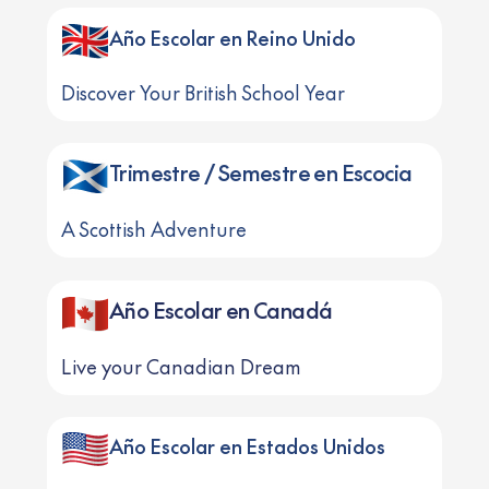
Año Escolar en Reino Unido
Discover Your British School Year
Trimestre / Semestre en Escocia
A Scottish Adventure
Año Escolar en Canadá
Live your Canadian Dream
Año Escolar en Estados Unidos