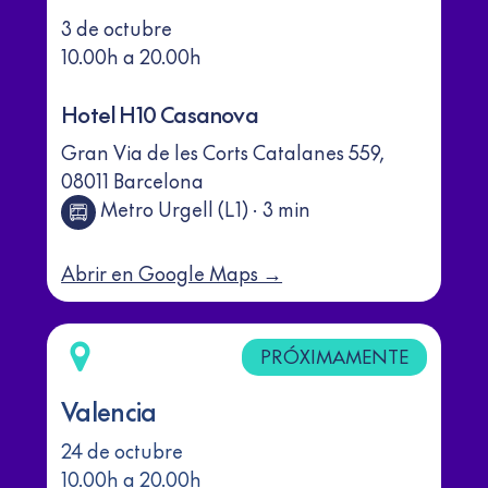
3 de octubre
10.00h a 20.00h
Hotel H10 Casanova
Gran Via de les Corts Catalanes 559,
08011 Barcelona
Metro Urgell (L1) · 3 min
Abrir en Google Maps →
PRÓXIMAMENTE
Valencia
24 de octubre
10.00h a 20.00h