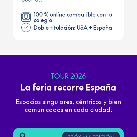
100 % online compatible con tu
colegio
Doble titulación: USA + España
TOUR 2026
La feria recorre España
Espacios singulares, céntricos y bien
comunicados en cada ciudad.
PRÓXIMA EDICIÓN