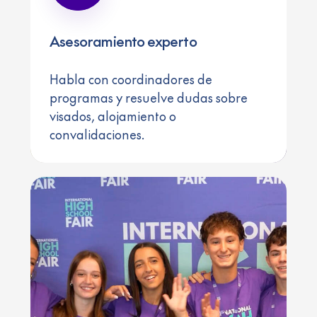
Asesoramiento experto
Habla con coordinadores de
programas y resuelve dudas sobre
visados, alojamiento o
convalidaciones.