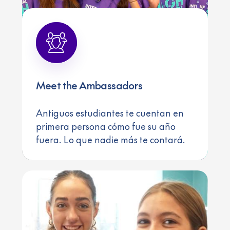
Meet the Ambassadors
Antiguos estudiantes te cuentan en
primera persona cómo fue su año
fuera. Lo que nadie más te contará.