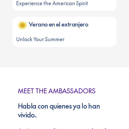
Experience the American Spirit
Verano en el extranjero
Unlock Your Summer
MEET THE AMBASSADORS
Habla con quienes ya lo han
vivido.