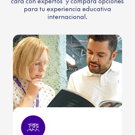
cara con expertos y compara opciones
para tu experiencia educativa
internacional.