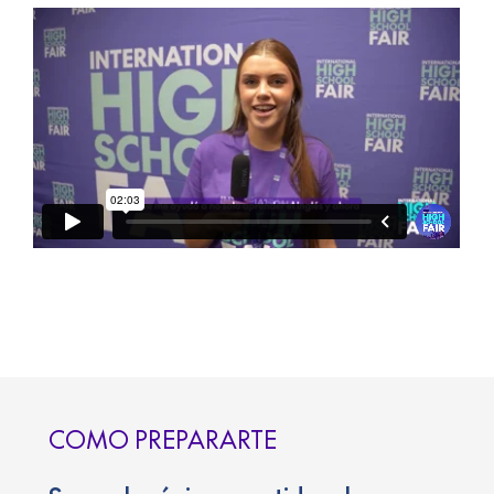
COMO PREPARARTE