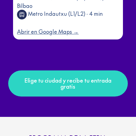
Bilbao
Metro Indautxu (L1/L2) · 4 min
Abrir en Google Maps →
Elige tu ciudad y recibe tu entrada
gratis