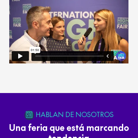
HABLAN DE NOSOTROS
Una feria que está marcando
tendencia