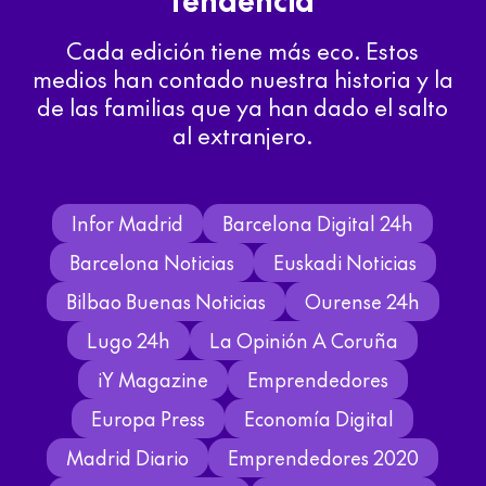
Cada edición tiene más eco. Estos
medios han contado nuestra historia y la
de las familias que ya han dado el salto
al extranjero.
Infor Madrid
Barcelona Digital 24h
Barcelona Noticias
Euskadi Noticias
Bilbao Buenas Noticias
Ourense 24h
Lugo 24h
La Opinión A Coruña
iY Magazine
Emprendedores
Europa Press
Economía Digital
Madrid Diario
Emprendedores 2020