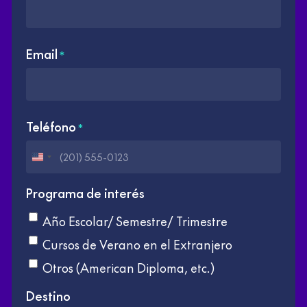
Email
*
Teléfono
*
Estados
Unidos
Programa de interés
+1
Año Escolar/ Semestre/ Trimestre
Cursos de Verano en el Extranjero
Otros (American Diploma, etc.)
Destino