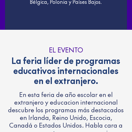
Bélgica, Polonia y Países Bajos.
EL EVENTO
La feria líder de programas
educativos internacionales
en el extranjero.
En esta feria de año escolar en el
extranjero y educacion internacional
descubre los programas más destacados
en Irlanda, Reino Unido, Escocia,
Canadá o Estados Unidos. Habla cara a