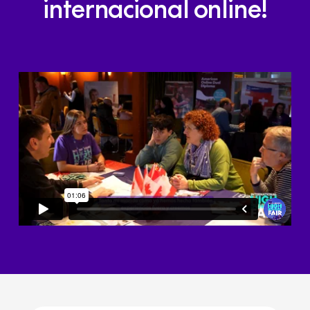
internacional
online!