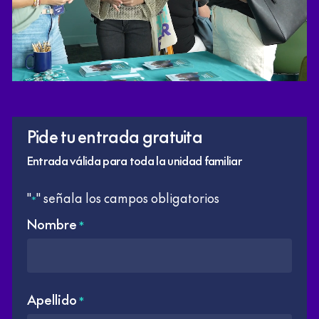
Pide tu entrada gratuita
Entrada válida para toda la unidad familiar
"
" señala los campos obligatorios
*
Nombre
*
Apellido
*