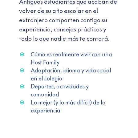
Antiguos estudiantes que acaban de
volver de su año escolar en el
extranjero comparten contigo su
experiencia, consejos prácticos y
todo lo que nadie más te contará.
Cómo es realmente vivir con una
Host Family
Adaptación, idioma y vida social
en el colegio
Deportes, actividades y
comunidad
Lo mejor (y lo más difícil) de la
experiencia