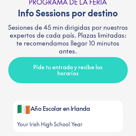
PROGRAMA DE LA FERIA
Info Sessions por destino
Sesiones de 45 min dirigidas por nuestros
expertos de cada país. Plazas limitadas:
te recomendamos llegar 10 minutos
antes.
Pide tu entrada y recibe los
horarios
Año Escolar en Irlanda
Your Irish High School Year