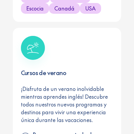
Escocia
Canadá
USA
Cursos de verano
¡Disfruta de un verano inolvidable
mientras aprendes inglés! Descubre
todos nuestros nuevos programas y
destinos para vivir una experiencia
única durante las vacaciones.