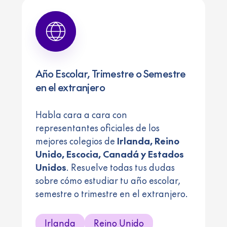
Año Escolar, Trimestre o Semestre
en el extranjero
Habla cara a cara con
representantes oficiales de los
mejores colegios de
Irlanda, Reino
Unido, Escocia, Canadá y Estados
Unidos
. Resuelve todas tus dudas
sobre cómo estudiar tu año escolar,
semestre o trimestre en el extranjero.
Irlanda
Reino Unido