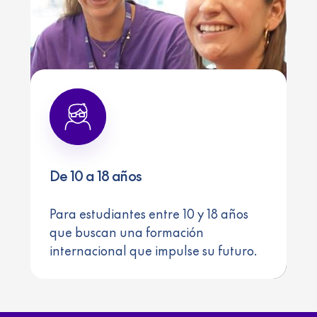
De 10 a 18 años
Para estudiantes entre 10 y 18 años
que buscan una formación
internacional que impulse su futuro.