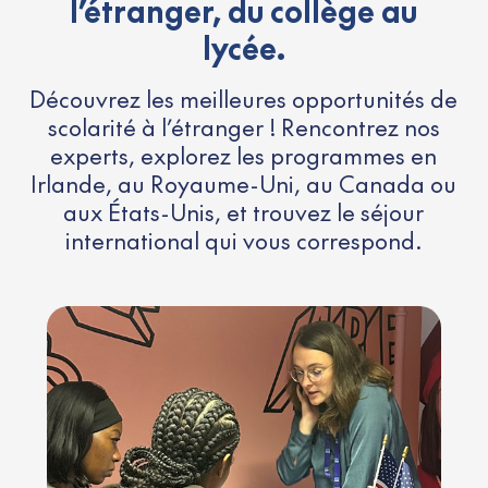
l’étranger, du collège au
lycée.
Découvrez les meilleures opportunités de
scolarité à l’étranger ! Rencontrez nos
experts, explorez les programmes en
Irlande, au Royaume-Uni, au Canada ou
aux États-Unis, et trouvez le séjour
international qui vous correspond.