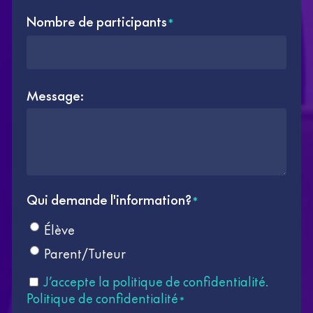
Nombre de participants
*
Message:
Qui demande l'information?
*
Élève
Parent/Tuteur
Consentement
J’accepte la politique de confidentialité.
*
Politique de confidentialité
*