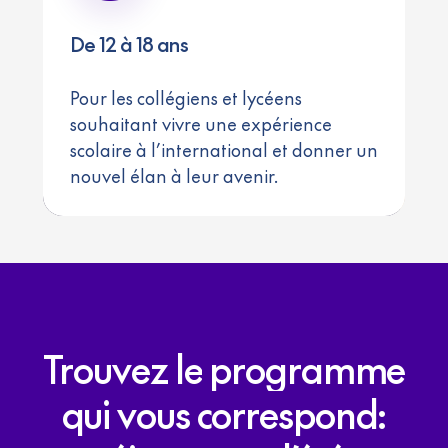
De 12 à 18 ans
Pour les collégiens et lycéens
souhaitant vivre une expérience
scolaire à l’international et donner un
nouvel élan à leur avenir.
Trouvez
le
programme
qui
vous
correspond: