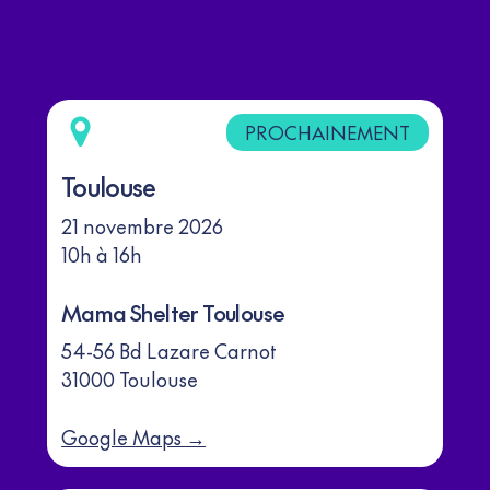
PROCHAINEMENT
Toulouse
21 novembre 2026
10h à 16h
Mama Shelter Toulouse
54-56 Bd Lazare Carnot
31000 Toulouse
Google Maps →