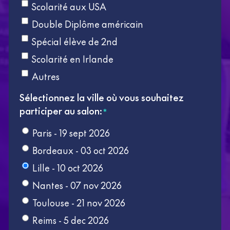
Scolarité aux USA
Double Diplôme américain
Spécial élève de 2nd
Scolarité en Irlande
Autres
Sélectionnez la ville où vous souhaitez
participer au salon:
*
Paris - 19 sept 2026
Bordeaux - 03 oct 2026
Lille - 10 oct 2026
Nantes - 07 nov 2026
Toulouse - 21 nov 2026
Reims - 5 dec 2026