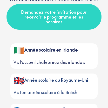
Demandez votre invitation pour
recevoir le programme et les
horaires
Année scolaire en Irlande
Vis l’accueil chaleureux des irlandais
Année scolaire au Royaume-Uni
Vis ton année scolaire à la British