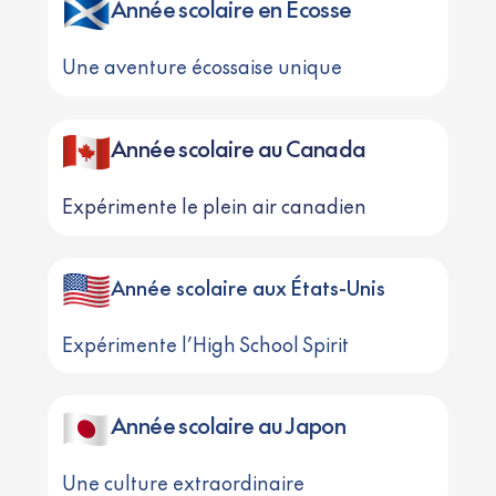
Année scolaire en Écosse
Une aventure écossaise unique
Année scolaire au Canada
Expérimente le plein air canadien
Année scolaire aux États-Unis
Expérimente l’High School Spirit
Année scolaire au Japon
Une culture extraordinaire