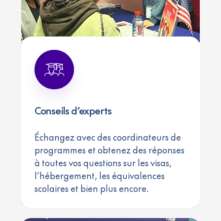
Conseils d’experts
Échangez avec des coordinateurs de
programmes et obtenez des réponses
à toutes vos questions sur les visas,
l’hébergement, les équivalences
scolaires et bien plus encore.