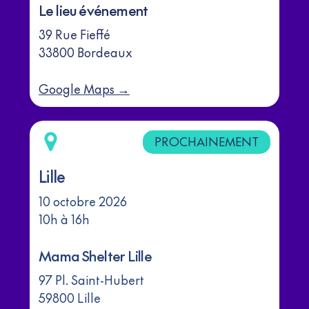
Le lieu événement
39 Rue Fieffé
33800 Bordeaux
Google Maps →
PROCHAINEMENT
Lille
10 octobre 2026
10h à 16h
Mama Shelter Lille
97 Pl. Saint-Hubert
59800 Lille