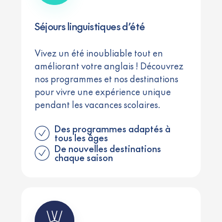
Séjours linguistiques d’été
Vivez un été inoubliable tout en
améliorant votre anglais ! Découvrez
nos programmes et nos destinations
pour vivre une expérience unique
pendant les vacances scolaires.
Des programmes adaptés à
tous les âges
De nouvelles destinations
chaque saison