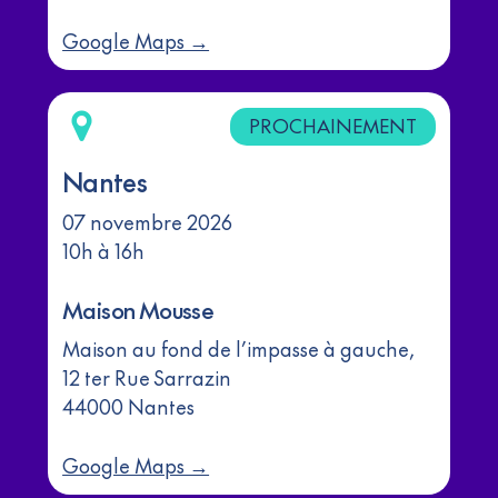
Google Maps →
PROCHAINEMENT
Nantes
07 novembre 2026
10h à 16h
Maison Mousse
Maison au fond de l’impasse à gauche,
12 ter Rue Sarrazin
44000 Nantes
Google Maps →