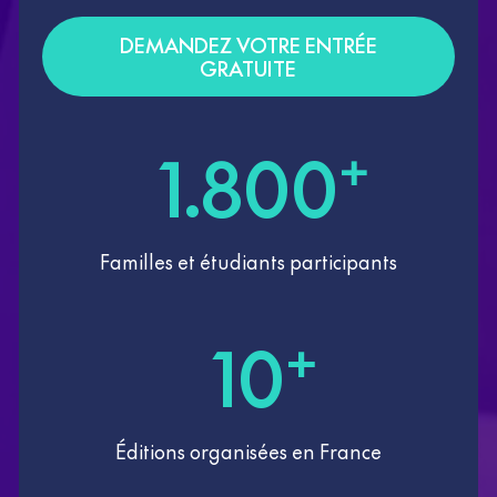
DEMANDEZ VOTRE ENTRÉE
GRATUITE
1.800
+
Familles et étudiants participants
10
+
Éditions organisées en France