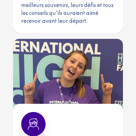
meilleurs souvenirs, leurs défis et tous
les conseils qu’ils auraient aimé
recevoir avant leur départ.