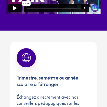
Trimestre, semestre ou année
scolaire à l’étranger
Échangez directement avec nos
conseillers pédagogiques sur les