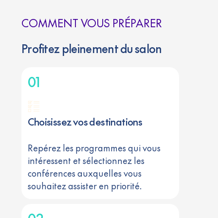
COMMENT VOUS PRÉPARER
Profitez pleinement du salon
01
Choisissez vos destinations
Repérez les programmes qui vous
intéressent et sélectionnez les
conférences auxquelles vous
souhaitez assister en priorité.