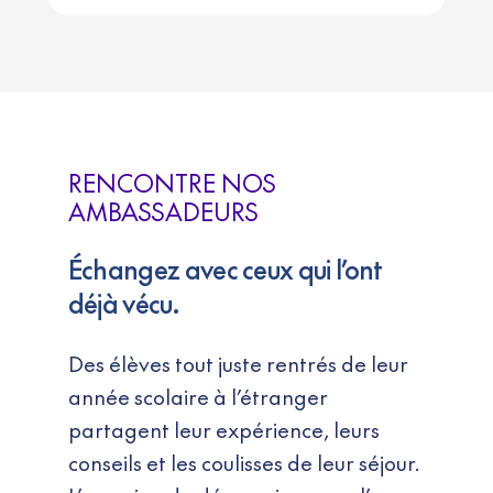
RENCONTRE NOS
AMBASSADEURS
Échangez avec ceux qui l’ont
déjà vécu.
Des élèves tout juste rentrés de leur
année scolaire à l’étranger
partagent leur expérience, leurs
conseils et les coulisses de leur séjour.