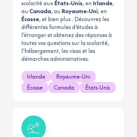
scolarité aux
États-Unis
, en
Irlande
,
au
Canada
, au
Royaume-Uni
, en
Écosse
, et bien plus . Découvrez les
différentes formules d’études à
l’étranger et obtenez des réponses à
toutes vos questions sur la scolarité,
l’hébergement, les visas et les
démarches administratives.
Irlande
Royaume-Uni
Écosse
Canada
États-Unis