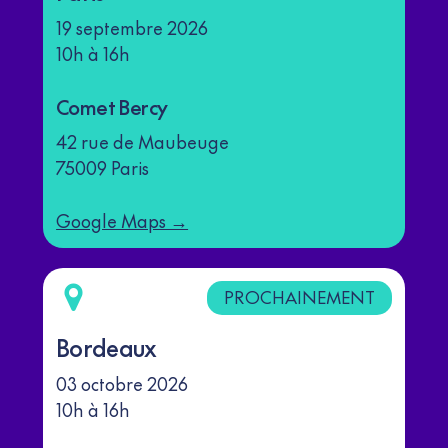
19 septembre 2026
10h à 16h
Comet Bercy
42 rue de Maubeuge
75009 Paris
Google Maps →
PROCHAINEMENT
Bordeaux
03 octobre 2026
10h à 16h