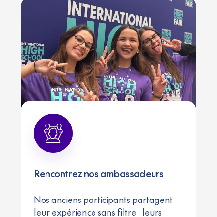
Rencontrez nos ambassadeurs
Nos anciens participants partagent
leur expérience sans filtre : leurs