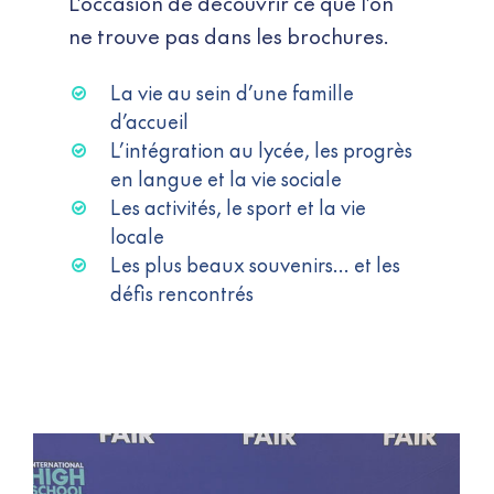
L’occasion de découvrir ce que l’on
ne trouve pas dans les brochures.
La vie au sein d’une famille
d’accueil
L’intégration au lycée, les progrès
en langue et la vie sociale
Les activités, le sport et la vie
locale
Les plus beaux souvenirs… et les
défis rencontrés