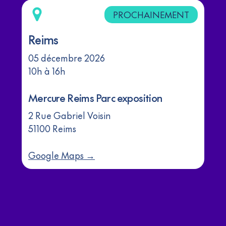
PROCHAINEMENT
Reims
05 décembre 2026
10h à 16h
Mercure Reims Parc exposition
2 Rue Gabriel Voisin
51100 Reims
Google Maps →