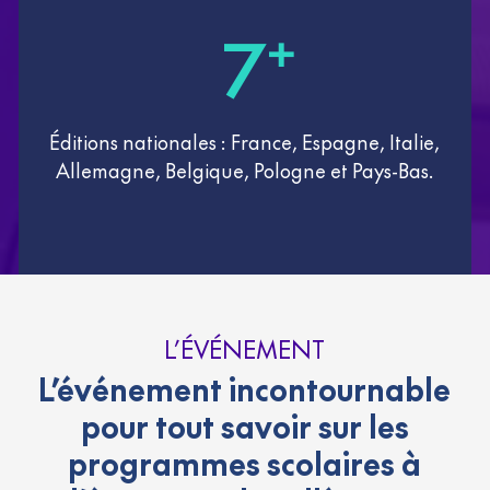
7
+
Éditions nationales : France, Espagne, Italie,
Allemagne, Belgique, Pologne et Pays-Bas.
L’ÉVÉNEMENT
L’événement incontournable
pour tout savoir sur les
programmes scolaires à