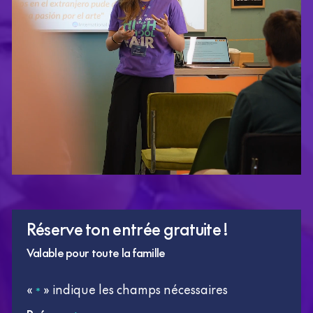
Réserve ton entrée gratuite !
Valable pour toute la famille
«
» indique les champs nécessaires
*