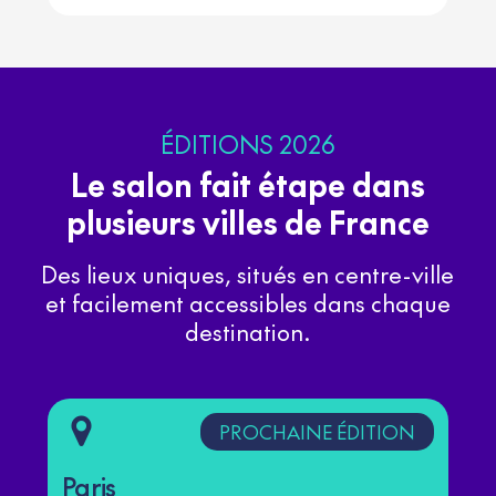
ÉDITIONS 2026
Le salon fait étape dans
plusieurs villes de France
Des lieux uniques, situés en centre-ville
et facilement accessibles dans chaque
destination.
PROCHAINE ÉDITION
Paris