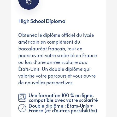
High School Diploma
Obtenez le diplôme officiel du lycée
américain en complément du
baccalauréat français, tout en
poursuivant votre scolarité en France
ou lors d’une année scolaire aux
États-Unis. Un double diplôme qui
valorise votre parcours et vous ouvre
de nouvelles perspectives.
Une formation 100 % en ligne,
compatible avec votre scolarité
Double diplôme : États-Unis +
France (et d’autres possibilités)