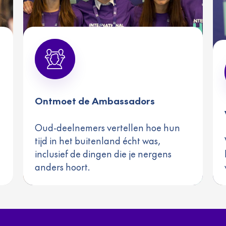
Ontmoet de Ambassadors
Oud-deelnemers vertellen hoe hun
tijd in het buitenland écht was,
inclusief de dingen die je nergens
anders hoort.