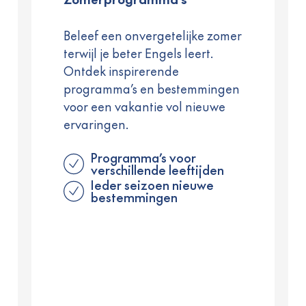
Beleef een onvergetelijke zomer
terwijl je beter Engels leert.
Ontdek inspirerende
programma’s en bestemmingen
voor een vakantie vol nieuwe
ervaringen.
Programma’s voor
verschillende leeftijden
Ieder seizoen nieuwe
bestemmingen