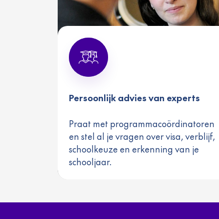
Persoonlijk advies van experts
Praat met programmacoördinatoren
en stel al je vragen over visa, verblijf,
schoolkeuze en erkenning van je
schooljaar.