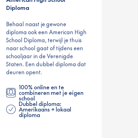
Diploma
Behaal naast je gewone
diploma ook een American High
School Diploma, terwijl je thuis
naar school gaat of tijdens een
schooljaar in de Verenigde
Staten. Een dubbel diploma dat
deuren opent.
100% online en te
combineren met je eigen
school
Dubbel diploma:
Amerikaans + lokaal
diploma