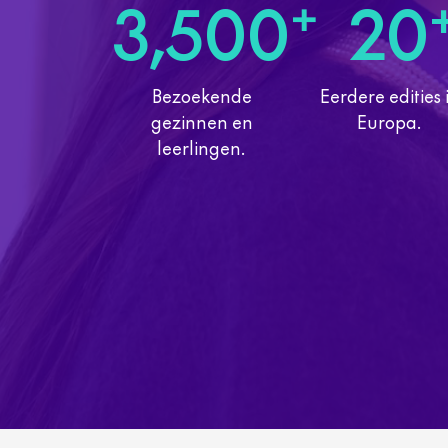
3,500
20
+
Bezoekende
Eerdere edities 
gezinnen en
Europa.
leerlingen.