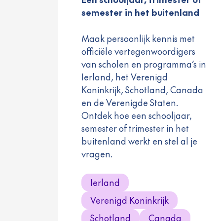
semester in het buitenland
Maak persoonlijk kennis met
officiële vertegenwoordigers
van scholen en programma’s in
Ierland, het Verenigd
Koninkrijk, Schotland, Canada
en de Verenigde Staten.
Ontdek hoe een schooljaar,
semester of trimester in het
buitenland werkt en stel al je
vragen.
Ierland
Verenigd Koninkrijk
Schotland
Canada